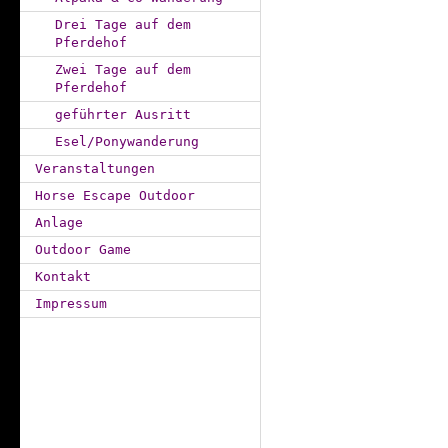
Drei Tage auf dem
Pferdehof
Zwei Tage auf dem
Pferdehof
geführter Ausritt
Esel/Ponywanderung
Veranstaltungen
Horse Escape Outdoor
Anlage
Outdoor Game
Kontakt
Impressum